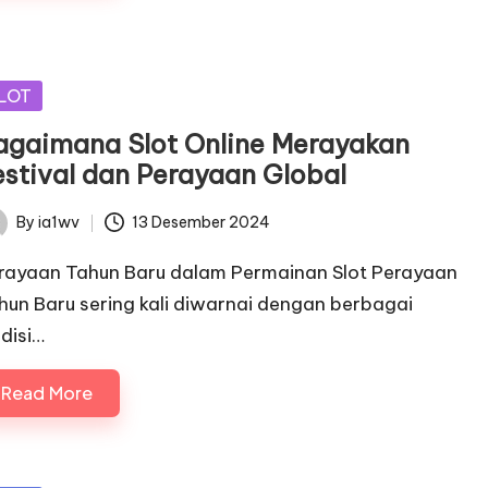
sted
LOT
agaimana Slot Online Merayakan
estival dan Perayaan Global
By
ia1wv
13 Desember 2024
ted
rayaan Tahun Baru dalam Permainan Slot Perayaan
hun Baru sering kali diwarnai dengan berbagai
adisi…
Read More