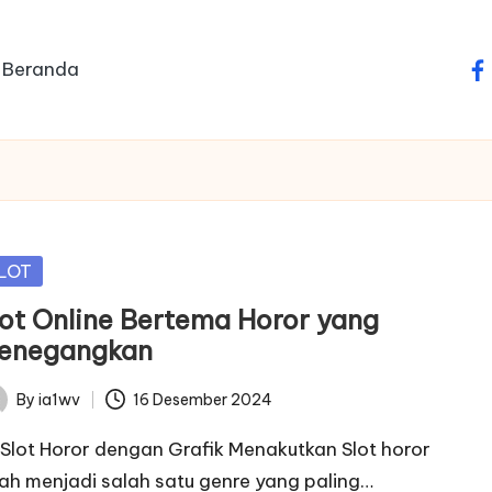
Beranda
fa
sted
LOT
lot Online Bertema Horor yang
enegangkan
By
ia1wv
16 Desember 2024
ted
 Slot Horor dengan Grafik Menakutkan Slot horor
lah menjadi salah satu genre yang paling…