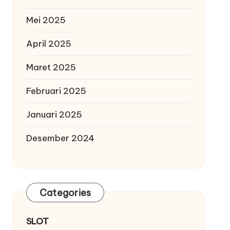
Mei 2025
April 2025
Maret 2025
Februari 2025
Januari 2025
Desember 2024
Categories
SLOT