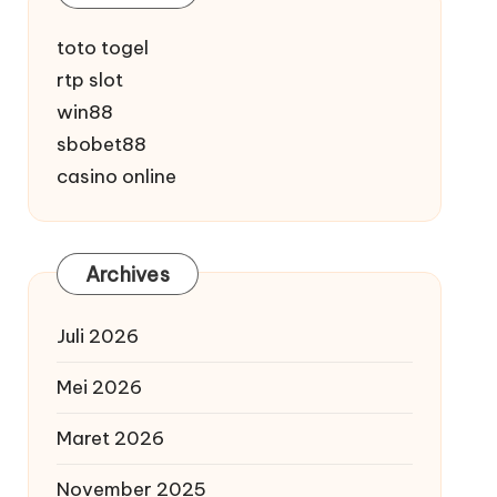
toto togel
rtp slot
win88
sbobet88
casino online
Archives
Juli 2026
Mei 2026
Maret 2026
November 2025