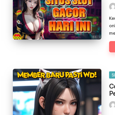
Pos
by
Ke
on
me
Po
S
in
C
P
Pos
by