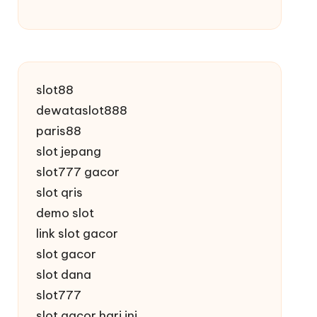
slot88
dewataslot888
paris88
slot jepang
slot777 gacor
slot qris
demo slot
link slot gacor
slot gacor
slot dana
slot777
slot gacor hari ini