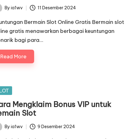
By
ia1wv
11 Desember 2024
ted
untungan Bermain Slot Online Gratis Bermain slot
line gratis menawarkan berbagai keuntungan
narik bagi para…
Read More
sted
LOT
ara Mengklaim Bonus VIP untuk
emain Slot
By
ia1wv
9 Desember 2024
ted