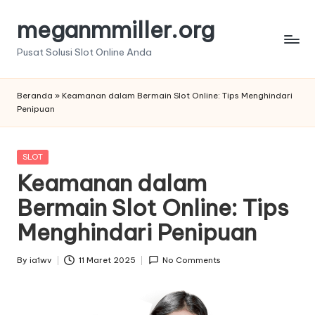
meganmmiller.org
Skip
to
Pusat Solusi Slot Online Anda
content
Beranda
»
Keamanan dalam Bermain Slot Online: Tips Menghindari
Penipuan
Posted
SLOT
in
Keamanan dalam
Bermain Slot Online: Tips
Menghindari Penipuan
By
ia1wv
11 Maret 2025
No Comments
Posted
by