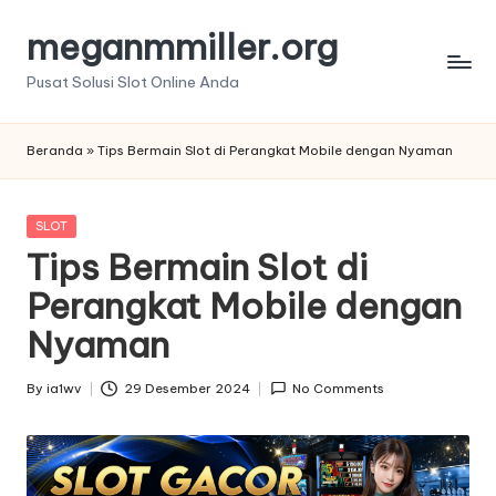
meganmmiller.org
Skip
to
Pusat Solusi Slot Online Anda
content
Beranda
»
Tips Bermain Slot di Perangkat Mobile dengan Nyaman
Posted
SLOT
in
Tips Bermain Slot di
Perangkat Mobile dengan
Nyaman
By
ia1wv
29 Desember 2024
No Comments
Posted
by