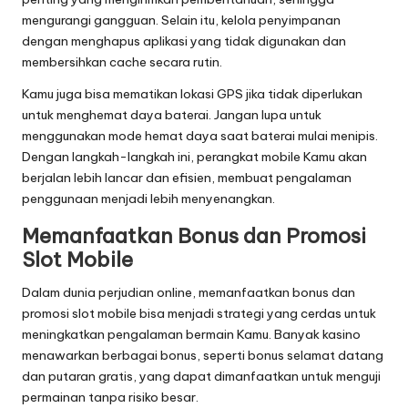
mengurangi gangguan. Selain itu, kelola penyimpanan
dengan menghapus aplikasi yang tidak digunakan dan
membersihkan cache secara rutin.
Kamu juga bisa mematikan lokasi GPS jika tidak diperlukan
untuk menghemat daya baterai. Jangan lupa untuk
menggunakan mode hemat daya saat baterai mulai menipis.
Dengan langkah-langkah ini, perangkat mobile Kamu akan
berjalan lebih lancar dan efisien, membuat pengalaman
penggunaan menjadi lebih menyenangkan.
Memanfaatkan Bonus dan Promosi
Slot Mobile
Dalam dunia perjudian online, memanfaatkan bonus dan
promosi slot mobile bisa menjadi strategi yang cerdas untuk
meningkatkan pengalaman bermain Kamu. Banyak kasino
menawarkan berbagai bonus, seperti bonus selamat datang
dan putaran gratis, yang dapat dimanfaatkan untuk menguji
permainan tanpa risiko besar.